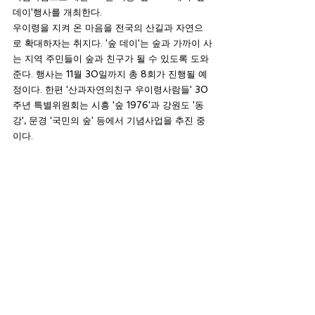
데이'행사를 개최한다.
우이령을 지켜 온 마음을 전국의 산길과 자연으
로 확대하자는 취지다. '숲 데이'는 숲과 가까이 사
는 지역 주민들이 숲과 친구가 될 수 있도록 도와
준다. 행사는 11월 30일까지 총 8회가 진행될 예
정이다. 한편 '산과자연의친구 우이령사람들' 30
주년 특별위원회는 시흥 '숲 1976'과 강원도 '동
강', 문경 '국민의 숲' 등에서 기념사업을 추진 중
이다.