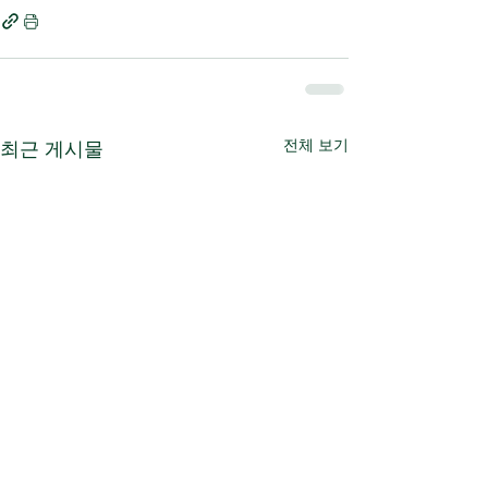
전체 보기
최근 게시물