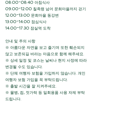
08:00~08:40 아침식사
09:00~12:00 칠족령 넘어 문희마을까지 걷기  
12:00~13:00 문희마을 동강변 
13:00~14:00 점심식사
14:00~17:30 잠실역 도착
안내 및 주의 사항 
※ 아름다운 자연을 보고 즐기며 또한 훼손되지 
않고 보존되길 바라는 마음으로 함께 해주세요.
※ 상세 일정 및 코스는 날씨나 현지 사정에 따라 
변경될 수도 있습니다. 
※ 단체 여행자 보험을 가입하지 않습니다. 개인 
여행자 보험 가입을 꼭 부탁드립니다. 
※ 출발 시간을 잘 지켜주세요.
※ 물병, 컵, 젓가락 등 일회용품 사용 자제 부탁
드립니다.