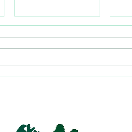
2011
2016-2020