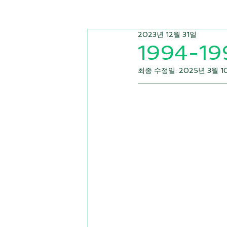
2023년 12월 31일
1994-19
최종 수정일:
2025년 3월 1