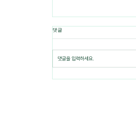
댓글
2021-2025
댓글을 입력하세요.