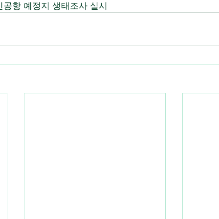
종도 신공항 예정지 생태조사 실시