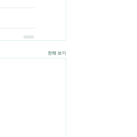
전체 보기