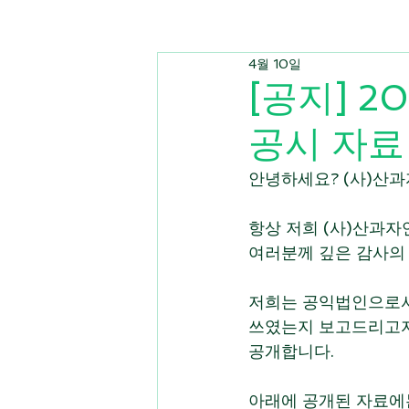
4월 10일
[공지] 
공시 자료
안녕하세요? (사)산
항상 저희 (사)산과
여러분께 깊은 감사의
저희는 공익법인으로서
쓰였는지 보고드리고자,
공개합니다.
아래에 공개된 자료에는