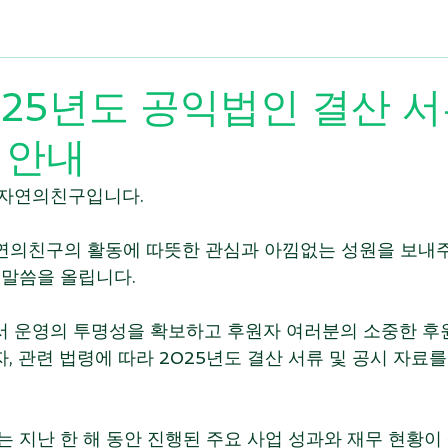
2025년도 공익법인 결산 서
 안내
과자연의친구입니다.
자연의친구의 활동에 따뜻한 관심과 아낌없는 성원을 보내
 말씀을 올립니다.
 운영의 투명성을 확보하고 후원자 여러분의 소중한 후
 관련 법령에 따라 2025년도 결산 서류 및 공시 자료를
 지난 한 해 동안 진행된 주요 사업 성과와 재무 현황이 