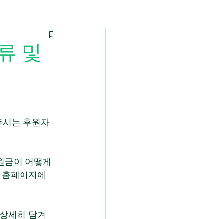
류 및
주시는 후원자 
원금이 어떻게 
 홈페이지에 
상세히 담겨 