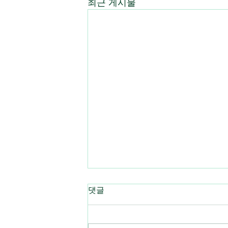
최근 게시물
댓글