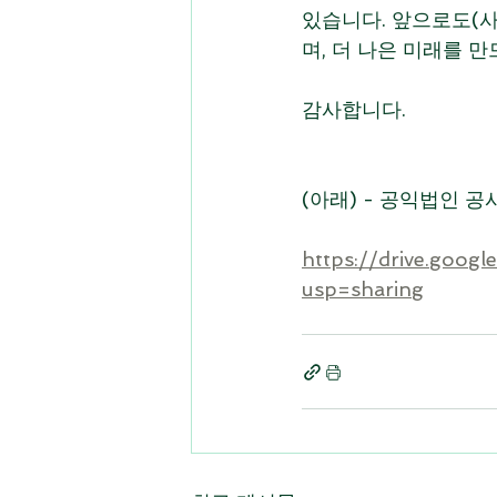
있습니다. 앞으로도(
며, 더 나은 미래를 
감사합니다.
(아래) - 공익법인 공
https://drive.goog
usp=sharing